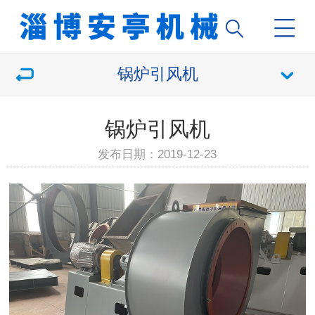
锅炉引风机
锅炉引风机
发布日期：2019-12-23