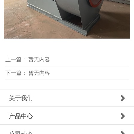
上一篇： 暂无内容
下一篇： 暂无内容
关于我们
产品中心